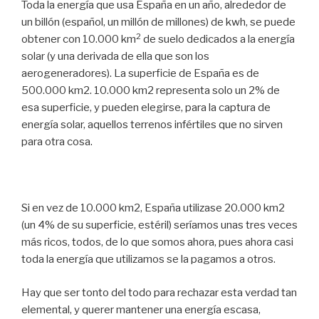
Toda la energía que usa España en un año, alrededor de
un billón (español, un millón de millones) de kwh, se puede
2
obtener con 10.000 km
de suelo dedicados a la energía
solar (y una derivada de ella que son los
aerogeneradores). La superficie de España es de
500.000 km2. 10.000 km2 representa solo un 2% de
esa superficie, y pueden elegirse, para la captura de
energía solar, aquellos terrenos infértiles que no sirven
para otra cosa.
Si en vez de 10.000 km2, España utilizase 20.000 km2
(un 4% de su superficie, estéril) seríamos unas tres veces
más ricos, todos, de lo que somos ahora, pues ahora casi
toda la energía que utilizamos se la pagamos a otros.
Hay que ser tonto del todo para rechazar esta verdad tan
elemental, y querer mantener una energía escasa,