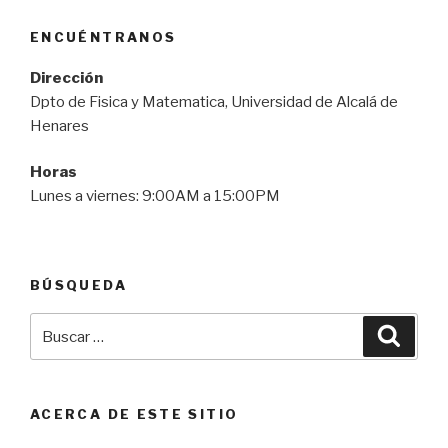
ENCUÉNTRANOS
Dirección
Dpto de Fisica y Matematica, Universidad de Alcalá de
Henares
Horas
Lunes a viernes: 9:00AM a 15:00PM
BÚSQUEDA
Buscar
Busca
por:
ACERCA DE ESTE SITIO