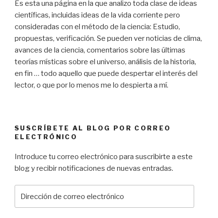
Es esta una página en la que analizo toda clase de ideas
científicas, incluidas ideas de la vida corriente pero
consideradas con el método de la ciencia: Estudio,
propuestas, verificación. Se pueden ver noticias de clima,
avances de la ciencia, comentarios sobre las últimas
teorías místicas sobre el universo, análisis de la historia,
en fin … todo aquello que puede despertar el interés del
lector, o que por lo menos me lo despierta a mí.
SUSCRÍBETE AL BLOG POR CORREO
ELECTRÓNICO
Introduce tu correo electrónico para suscribirte a este
blog y recibir notificaciones de nuevas entradas.
D
i
r