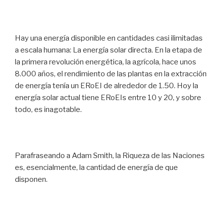
Hay una energía disponible en cantidades casi ilimitadas
a escala humana: La energía solar directa. En la etapa de
la primera revolución energética, la agrícola, hace unos
8.000 años, el rendimiento de las plantas en la extracción
de energía tenía un ERoEI de alrededor de 1.50. Hoy la
energía solar actual tiene ERoEIs entre 10 y 20, y sobre
todo, es inagotable.
Parafraseando a Adam Smith, la Riqueza de las Naciones
es, esencialmente, la cantidad de energía de que
disponen.