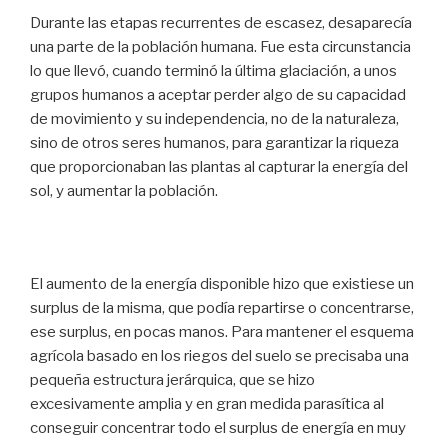
Durante las etapas recurrentes de escasez, desaparecía
una parte de la población humana. Fue esta circunstancia
lo que llevó, cuando terminó la última glaciación, a unos
grupos humanos a aceptar perder algo de su capacidad
de movimiento y su independencia, no de la naturaleza,
sino de otros seres humanos, para garantizar la riqueza
que proporcionaban las plantas al capturar la energía del
sol, y aumentar la población.
El aumento de la energía disponible hizo que existiese un
surplus de la misma, que podía repartirse o concentrarse,
ese surplus, en pocas manos. Para mantener el esquema
agrícola basado en los riegos del suelo se precisaba una
pequeña estructura jerárquica, que se hizo
excesivamente amplia y en gran medida parasítica al
conseguir concentrar todo el surplus de energía en muy