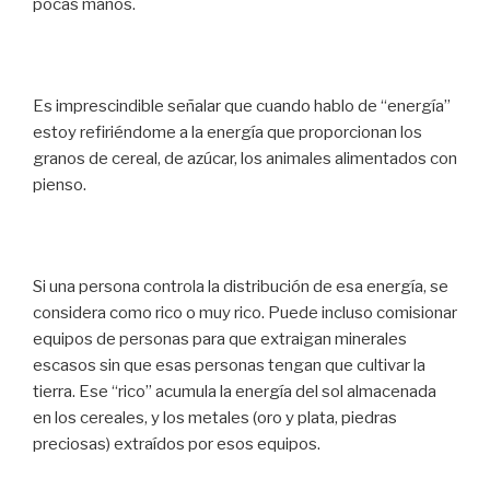
pocas manos.
Es imprescindible señalar que cuando hablo de “energía”
estoy refiriéndome a la energía que proporcionan los
granos de cereal, de azúcar, los animales alimentados con
pienso.
Si una persona controla la distribución de esa energía, se
considera como rico o muy rico. Puede incluso comisionar
equipos de personas para que extraigan minerales
escasos sin que esas personas tengan que cultivar la
tierra. Ese “rico” acumula la energía del sol almacenada
en los cereales, y los metales (oro y plata, piedras
preciosas) extraídos por esos equipos.