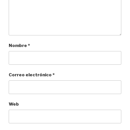
Nombre
*
Correo electrónico
*
Web