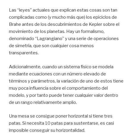
Las “leyes” actuales que explican estas cosas son tan
complicadas como (y mucho más que) los epiciclos de
Brahe antes de los descubrimientos de Kepler sobre el
movimiento de los planetas. Hay un formalismo,
denominado “Lagrangiano” y una serie de operaciones
de simetría, que son cualquier cosa menos
transparentes.
Adicionalmente, cuando un sistema físico se modela
mediante ecuaciones con un número elevado de
términos y parámetros, la variación de uno de estos tiene
muy poca influencia sobre el comportamiento del
modelo, y por tanto puede tener cualquier valor dentro
de un rango relativamente amplio.
Una mesa se consigue poner horizontal si tiene tres
patas. Si necesita 10 patas para sustentarse, es casi
imposible conseguir su horizontalidad.