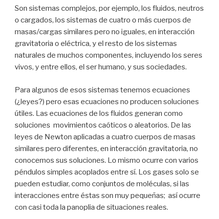
Son sistemas complejos, por ejemplo, los fluidos, neutros
o cargados, los sistemas de cuatro o más cuerpos de
masas/cargas similares pero no iguales, en interacción
gravitatoria o eléctrica, y el resto de los sistemas
naturales de muchos componentes, incluyendo los seres
vivos, y entre ellos, el ser humano, y sus sociedades.
Para algunos de esos sistemas tenemos ecuaciones
(¿leyes?) pero esas ecuaciones no producen soluciones
útiles. Las ecuaciones de los fluidos generan como
soluciones movimientos caóticos o aleatorios. De las
leyes de Newton aplicadas a cuatro cuerpos de masas
similares pero diferentes, en interacción gravitatoria, no
conocemos sus soluciones. Lo mismo ocurre con varios
péndulos simples acoplados entre sí. Los gases solo se
pueden estudiar, como conjuntos de moléculas, si las
interacciones entre éstas son muy pequeñas; así ocurre
con casi toda la panoplia de situaciones reales.