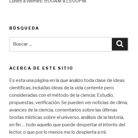
Lunes a viernes: 9:00AM a 15:00PM
BÚSQUEDA
Buscar
Busca
por:
ACERCA DE ESTE SITIO
Es esta una página en la que analizo toda clase de ideas
científicas, incluidas ideas de la vida corriente pero
consideradas con el método de la ciencia: Estudio,
propuestas, verificación. Se pueden ver noticias de clima,
avances de la ciencia, comentarios sobre las últimas
teorías místicas sobre el universo, análisis de la historia,
en fin … todo aquello que puede despertar el interés del
lector, o que por lo menos me lo despierta a mí.