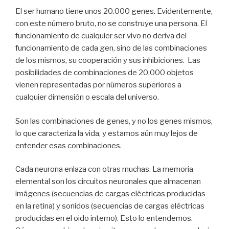
El ser humano tiene unos 20.000 genes. Evidentemente,
con este número bruto, no se construye una persona. El
funcionamiento de cualquier ser vivo no deriva del
funcionamiento de cada gen, sino de las combinaciones
de los mismos, su cooperación y sus inhibiciones. Las
posibilidades de combinaciones de 20.000 objetos
vienen representadas por números superiores a
cualquier dimensión o escala del universo.
Son las combinaciones de genes, y no los genes mismos,
lo que caracteriza la vida, y estamos aún muy lejos de
entender esas combinaciones.
Cada neurona enlaza con otras muchas. La memoria
elemental son los circuitos neuronales que almacenan
imágenes (secuencias de cargas eléctricas producidas
en la retina) y sonidos (secuencias de cargas eléctricas
producidas en el oido interno). Esto lo entendemos.