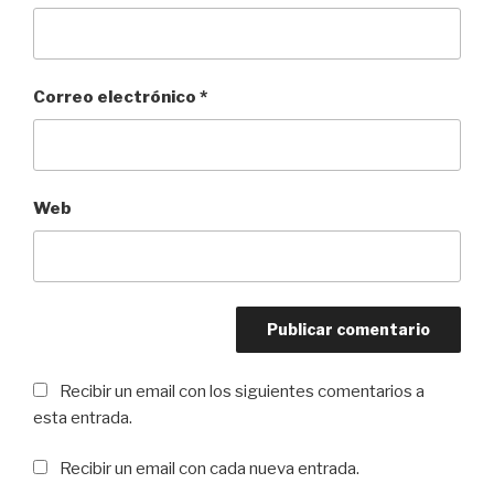
Correo electrónico
*
Web
Recibir un email con los siguientes comentarios a
esta entrada.
Recibir un email con cada nueva entrada.