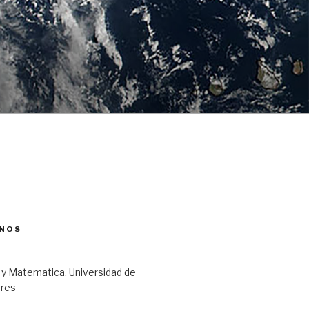
NOS
 y Matematica, Universidad de
ares