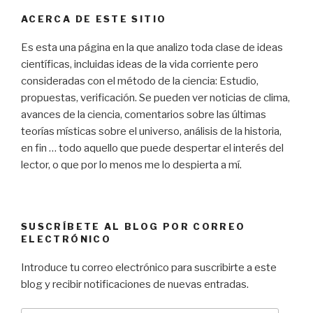
ACERCA DE ESTE SITIO
Es esta una página en la que analizo toda clase de ideas
científicas, incluidas ideas de la vida corriente pero
consideradas con el método de la ciencia: Estudio,
propuestas, verificación. Se pueden ver noticias de clima,
avances de la ciencia, comentarios sobre las últimas
teorías místicas sobre el universo, análisis de la historia,
en fin … todo aquello que puede despertar el interés del
lector, o que por lo menos me lo despierta a mí.
SUSCRÍBETE AL BLOG POR CORREO
ELECTRÓNICO
Introduce tu correo electrónico para suscribirte a este
blog y recibir notificaciones de nuevas entradas.