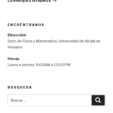
La energía y la riqueza
ENCUÉNTRANOS
Dirección
Dpto de Fisica y Matematica, Universidad de Alcalá de
Henares
Horas
Lunes a viernes: 9:00AM a 15:00PM
BÚSQUEDA
Buscar
Busca
por: