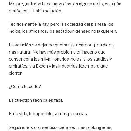
Me preguntaron hace unos días, en alguna radio, en algún
periódico, si había solución.
Técnicamente la hay, pero la sociedad del planeta, los
indios, los africanos, los estadounidenses no la quieren.
La solución es dejar de quemar, ¡ya! carbón, petróleo y
gas natural. No hay más problema en hacerlo que
convencer a los mil-millonarios indios, a los saudíes y
emiratíes, y a Exxon y las industrias Koch, para que
cierren.
¿Cómo hacerlo?
La cuestión técnica es fácil.
En la vida, lo imposible son las personas.
Seguiremos con sequías cada vez más prolongadas,