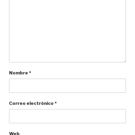
Nombre
*
Correo electrónico
*
Web