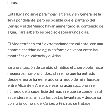
horas.
Esta lluvia no sirve para mojar la tierra, y en general se la
lleva por delante, pero es posible que el pantano del
Cenajo y el del Mundo hayan aumentado su contenido de
agua, Para saberlo es preciso esperar unos días.
El Mediterráneo está extremadamente caliente, con una
enorme cantidad de agua en forma de vapor entre las
montañas de Valencia y el Atlas.
En una situación de cambio climático el chorro polar hace
meandros muy profundos. El aire frío que ha entrado
desde el norte ha generado un a modo de mini-huracán
entre Alicante y Argelia, y ese huracán succiona aire
húmedo de la superficie del mar, aire que se condensa al
ascenderse, gira hacia las costas levantinas y descarga
con furia, como si del Caribe, o Filipinas se tratase.