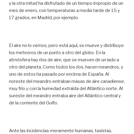
y la otra mitad ha disfrutado de un tiempo impropio de un
mes de enero, con temperaturas a media tarde de 15 y
17 grados, en Madrid, por ejemplo.
El aire no lo vemos, pero está aquí, se mueve y distribuye
los meteoros de un punto a otro del globo. En la
atmósfera hay ríos de aire, que se mueven de un lado a
otro del planeta. Como todos los ríos, hacen meandros, y
uno de estos ha pasado por encima de España. Al
noreste del meandro entraban masas de aire canadiense,
muy frío y con la humedad extraída del Atlántico norte. Al
sureste del meandro entraba aire del Atlántico central y
de la corriente del Golfo.
Ante las incidencias meramente humanas, taxistas,