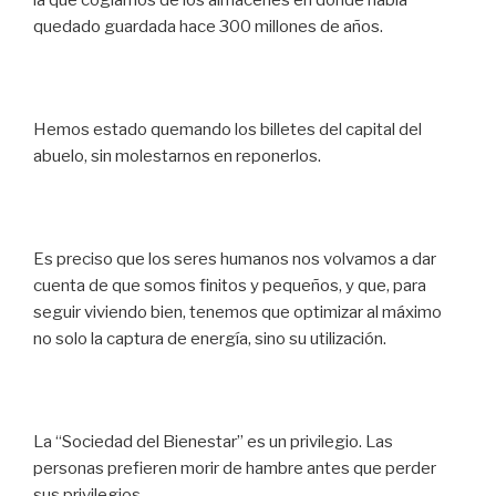
quedado guardada hace 300 millones de años.
Hemos estado quemando los billetes del capital del
abuelo, sin molestarnos en reponerlos.
Es preciso que los seres humanos nos volvamos a dar
cuenta de que somos finitos y pequeños, y que, para
seguir viviendo bien, tenemos que optimizar al máximo
no solo la captura de energía, sino su utilización.
La “Sociedad del Bienestar” es un privilegio. Las
personas prefieren morir de hambre antes que perder
sus privilegios.