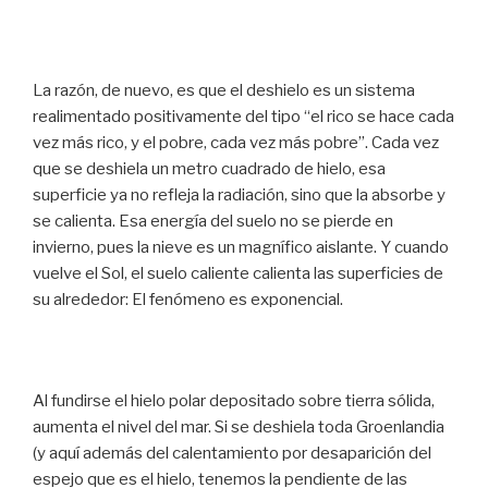
La razón, de nuevo, es que el deshielo es un sistema
realimentado positivamente del tipo “el rico se hace cada
vez más rico, y el pobre, cada vez más pobre”. Cada vez
que se deshiela un metro cuadrado de hielo, esa
superficie ya no refleja la radiación, sino que la absorbe y
se calienta. Esa energía del suelo no se pierde en
invierno, pues la nieve es un magnífico aislante. Y cuando
vuelve el Sol, el suelo caliente calienta las superficies de
su alrededor: El fenómeno es exponencial.
Al fundirse el hielo polar depositado sobre tierra sólida,
aumenta el nivel del mar. Si se deshiela toda Groenlandia
(y aquí además del calentamiento por desaparición del
espejo que es el hielo, tenemos la pendiente de las