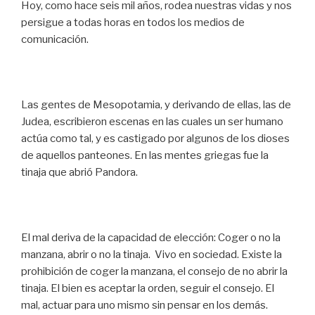
Hoy, como hace seis mil años, rodea nuestras vidas y nos
persigue a todas horas en todos los medios de
comunicación.
Las gentes de Mesopotamia, y derivando de ellas, las de
Judea, escribieron escenas en las cuales un ser humano
actúa como tal, y es castigado por algunos de los dioses
de aquellos panteones. En las mentes griegas fue la
tinaja que abrió Pandora.
El mal deriva de la capacidad de elección: Coger o no la
manzana, abrir o no la tinaja. Vivo en sociedad. Existe la
prohibición de coger la manzana, el consejo de no abrir la
tinaja. El bien es aceptar la orden, seguir el consejo. El
mal, actuar para uno mismo sin pensar en los demás.