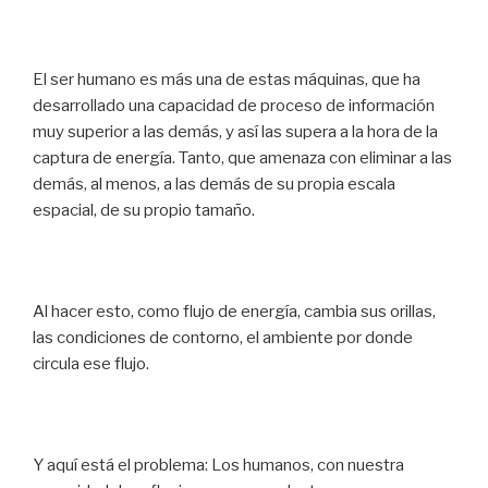
El ser humano es más una de estas máquinas, que ha
desarrollado una capacidad de proceso de información
muy superior a las demás, y así las supera a la hora de la
captura de energía. Tanto, que amenaza con eliminar a las
demás, al menos, a las demás de su propia escala
espacial, de su propio tamaño.
Al hacer esto, como flujo de energía, cambia sus orillas,
las condiciones de contorno, el ambiente por donde
circula ese flujo.
Y aquí está el problema: Los humanos, con nuestra