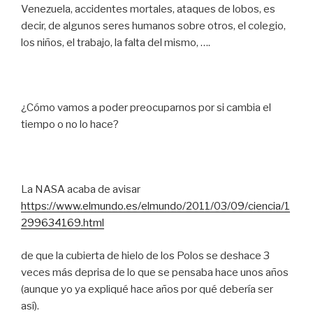
Venezuela, accidentes mortales, ataques de lobos, es
decir, de algunos seres humanos sobre otros, el colegio,
los niños, el trabajo, la falta del mismo, ….
¿Cómo vamos a poder preocuparnos por si cambia el
tiempo o no lo hace?
La NASA acaba de avisar
https://www.elmundo.es/elmundo/2011/03/09/ciencia/1
299634169.html
de que la cubierta de hielo de los Polos se deshace 3
veces más deprisa de lo que se pensaba hace unos años
(aunque yo ya expliqué hace años por qué debería ser
así).