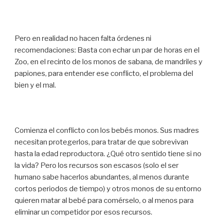
Pero en realidad no hacen falta órdenes ni
recomendaciones: Basta con echar un par de horas en el
Zoo, en el recinto de los monos de sabana, de mandriles y
papiones, para entender ese conflicto, el problema del
bien y el mal.
Comienza el conflicto con los bebés monos. Sus madres
necesitan protegerlos, para tratar de que sobrevivan
hasta la edad reproductora. ¿Qué otro sentido tiene si no
la vida? Pero los recursos son escasos (solo el ser
humano sabe hacerlos abundantes, al menos durante
cortos periodos de tiempo) y otros monos de su entorno
quieren matar al bebé para comérselo, o al menos para
eliminar un competidor por esos recursos.