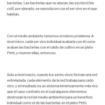
bacterias. Las bacterias que no atacan, las
escherichia
colli
, por ejemplo, se reproducen con el ser vivo en el que
habitan.
Con el medio ambiente tenemos el mismo problema: A
nivel micro, cada ser vivo individual acabaría con él como
acaban las bacterias con el caldo de cultivo en un plato
Petri, y mueren ellas, entonces.
Solo a nivel macro, cuando los seres vivos forman una red
entrelazada, cada elemento de la red trabaja para cado
otro, y el resultado es un sistema inmensamente más rico
que el caso contrario en el cual algunos elementos
destrozan la red (el medio ambiente) para un beneficio
individual como el de las bacterias en el plato Petri.