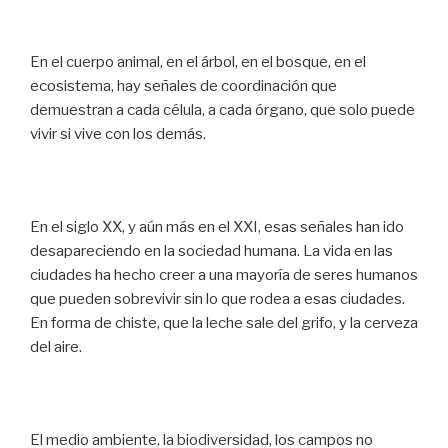
En el cuerpo animal, en el árbol, en el bosque, en el
ecosistema, hay señales de coordinación que
demuestran a cada célula, a cada órgano, que solo puede
vivir si vive con los demás.
En el siglo XX, y aún más en el XXI, esas señales han ido
desapareciendo en la sociedad humana. La vida en las
ciudades ha hecho creer a una mayoría de seres humanos
que pueden sobrevivir sin lo que rodea a esas ciudades.
En forma de chiste, que la leche sale del grifo, y la cerveza
del aire.
El medio ambiente, la biodiversidad, los campos no