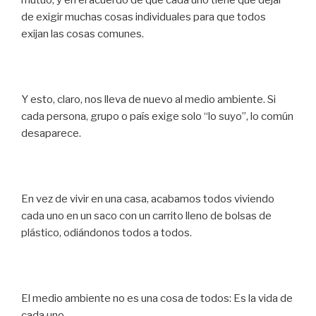
de exigir muchas cosas individuales para que todos
exijan las cosas comunes.
Y esto, claro, nos lleva de nuevo al medio ambiente. Si
cada persona, grupo o país exige solo “lo suyo”, lo común
desaparece.
En vez de vivir en una casa, acabamos todos viviendo
cada uno en un saco con un carrito lleno de bolsas de
plástico, odiándonos todos a todos.
El medio ambiente no es una cosa de todos: Es la vida de
cada uno.