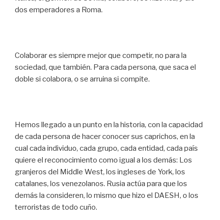
dos emperadores a Roma.
Colaborar es siempre mejor que competir, no para la
sociedad, que también. Para cada persona, que saca el
doble si colabora, o se arruina si compite.
Hemos llegado a un punto en la historia, con la capacidad
de cada persona de hacer conocer sus caprichos, en la
cual cada individuo, cada grupo, cada entidad, cada país
quiere el reconocimiento como igual a los demás: Los
granjeros del Middle West, los ingleses de York, los
catalanes, los venezolanos. Rusia actúa para que los
demás la consideren, lo mismo que hizo el DAESH, o los
terroristas de todo cuño.