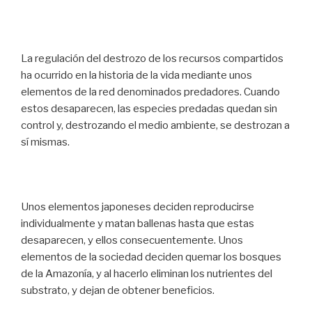
La regulación del destrozo de los recursos compartidos
ha ocurrido en la historia de la vida mediante unos
elementos de la red denominados predadores. Cuando
estos desaparecen, las especies predadas quedan sin
control y, destrozando el medio ambiente, se destrozan a
sí mismas.
Unos elementos japoneses deciden reproducirse
individualmente y matan ballenas hasta que estas
desaparecen, y ellos consecuentemente. Unos
elementos de la sociedad deciden quemar los bosques
de la Amazonía, y al hacerlo eliminan los nutrientes del
substrato, y dejan de obtener beneficios.