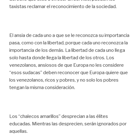
taxistas reclamar el reconocimiento de la sociedad.
El ansia de cada uno a que se le reconozca su importancia
pasa, como con la libertad, porque cada uno reconozca la
importancia de los demás. La libertad de cada uno llega
solo hasta donde llega la libertad de los otros. Los
venezolanos, ansiosos de que Europa no les considere
“esos sudacas” deben reconocer que Europa quiere que
los venezolanos, ricos y pobres, y no solo los pobres
tengan la misma consideración.
Los “chalecos amarillos” desprecian a las élites
educadas. Mientras las desprecien, serán ignorados por
aquellas.