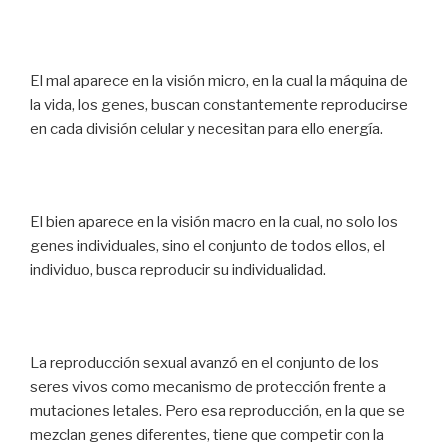
El mal aparece en la visión micro, en la cual la máquina de
la vida, los genes, buscan constantemente reproducirse
en cada división celular y necesitan para ello energía.
El bien aparece en la visión macro en la cual, no solo los
genes individuales, sino el conjunto de todos ellos, el
individuo, busca reproducir su individualidad.
La reproducción sexual avanzó en el conjunto de los
seres vivos como mecanismo de protección frente a
mutaciones letales. Pero esa reproducción, en la que se
mezclan genes diferentes, tiene que competir con la