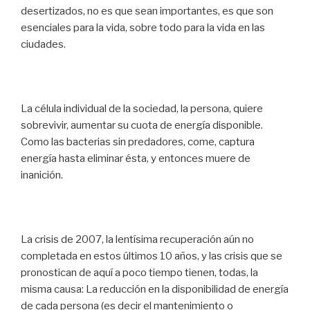
desertizados, no es que sean importantes, es que son
esenciales para la vida, sobre todo para la vida en las
ciudades.
La célula individual de la sociedad, la persona, quiere
sobrevivir, aumentar su cuota de energía disponible.
Como las bacterias sin predadores, come, captura
energía hasta eliminar ésta, y entonces muere de
inanición.
La crisis de 2007, la lentísima recuperación aún no
completada en estos últimos 10 años, y las crisis que se
pronostican de aquí a poco tiempo tienen, todas, la
misma causa: La reducción en la disponibilidad de energía
de cada persona (es decir el mantenimiento o