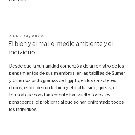
PUBLICADO
7 ENERO, 2019
EN
El bien y el mal, el medio ambiente y el
individuo
Desde que la humanidad comenzó a dejar registro de los
pensamientos de sus miembros, en las tablillas de Sumer
y Ur, en los pictogramas de Egipto, en los caracteres
chinos, el problema del bien y el mal ha sido, quizás, el
tema al que constantemente han vuelto todos los
pensadores, el problema al que se han enfrentado todos
los individuos.