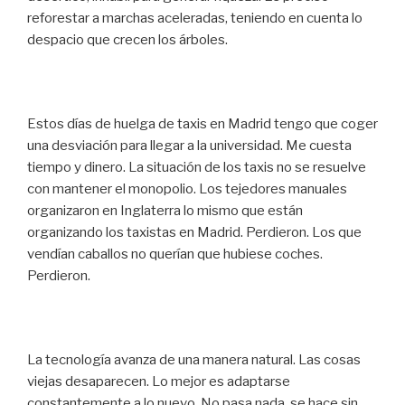
reforestar a marchas aceleradas, teniendo en cuenta lo
despacio que crecen los árboles.
Estos días de huelga de taxis en Madrid tengo que coger
una desviación para llegar a la universidad. Me cuesta
tiempo y dinero. La situación de los taxis no se resuelve
con mantener el monopolio. Los tejedores manuales
organizaron en Inglaterra lo mismo que están
organizando los taxistas en Madrid. Perdieron. Los que
vendían caballos no querían que hubiese coches.
Perdieron.
La tecnología avanza de una manera natural. Las cosas
viejas desaparecen. Lo mejor es adaptarse
constantemente a lo nuevo. No pasa nada, se hace sin