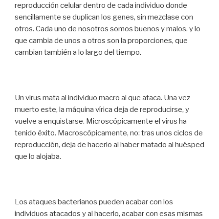
reproducción celular dentro de cada individuo donde
sencillamente se duplican los genes, sin mezclase con
otros. Cada uno de nosotros somos buenos y malos, y lo
que cambia de unos a otros son la proporciones, que
cambian también a lo largo del tiempo.
Un virus mata al individuo macro al que ataca. Una vez
muerto este, la máquina vírica deja de reproducirse, y
vuelve a enquistarse. Microscópicamente el virus ha
tenido éxito. Macroscópicamente, no: tras unos ciclos de
reproducción, deja de hacerlo al haber matado al huésped
que lo alojaba.
Los ataques bacterianos pueden acabar con los
individuos atacados y al hacerlo, acabar con esas mismas