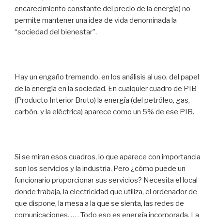
encarecimiento constante del precio de la energía) no
permite mantener una idea de vida denominada la
“sociedad del bienestar”.
Hay un engaño tremendo, en los análisis al uso, del papel
de la energía en la sociedad. En cualquier cuadro de PIB
(Producto Interior Bruto) la energía (del petróleo, gas,
carbón, y la eléctrica) aparece como un 5% de ese PIB.
Si se miran esos cuadros, lo que aparece con importancia
son los servicios y la industria. Pero ¿cómo puede un
funcionario proporcionar sus servicios? Necesita el local
donde trabaja, la electricidad que utiliza, el ordenador de
que dispone, la mesa a la que se sienta, las redes de
comunicaciones, … . Todo eso es energía incorporada. La