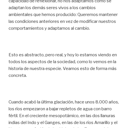
capacidad de reflexionar, no nos adaptamos como se
adaptan los demás seres vivos a los cambios
ambientales que hemos producido: Queremos mantener
las condiciones anteriores en vez de modificar nuestros
comportamientos y adaptarnos al cambio.
Esto es abstracto, pero real, y hoy lo estamos viendo en
todos los aspectos de la sociedad, como lo vemos en la
historia de nuestra especie. Veamos esto de forma más
concreta.
Cuando acabó la última glaciación, hace unos 8.000 años,
los ríos empezaron a bajar repletos de agua con barro
fértil. En el creciente mesopotámico, en las dos llanuras
indias del Indo y el Ganges, en las de los ríos Amarillo y el