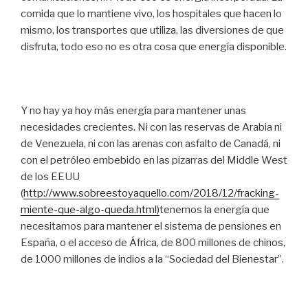
comida que lo mantiene vivo, los hospitales que hacen lo
mismo, los transportes que utiliza, las diversiones de que
disfruta, todo eso no es otra cosa que energía disponible.
Y no hay ya hoy más energía para mantener unas
necesidades crecientes. Ni con las reservas de Arabia ni
de Venezuela, ni con las arenas con asfalto de Canadá, ni
con el petróleo embebido en las pizarras del Middle West
de los EEUU
(
http://www.sobreestoyaquello.com/2018/12/fracking-
miente-que-algo-queda.html)
tenemos la energía que
necesitamos para mantener el sistema de pensiones en
España, o el acceso de África, de 800 millones de chinos,
de 1000 millones de indios a la “Sociedad del Bienestar”.