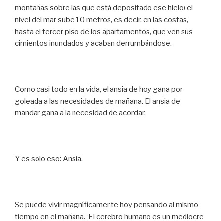
montañas sobre las que está depositado ese hielo) el
nivel del mar sube 10 metros, es decir, en las costas,
hasta el tercer piso de los apartamentos, que ven sus
cimientos inundados y acaban derrumbándose.
Como casi todo en la vida, el ansia de hoy gana por
goleada a las necesidades de mañana. El ansia de
mandar gana a la necesidad de acordar.
Y es solo eso: Ansia.
Se puede vivir magníficamente hoy pensando al mismo
tiempo en el mañana. El cerebro humano es un mediocre