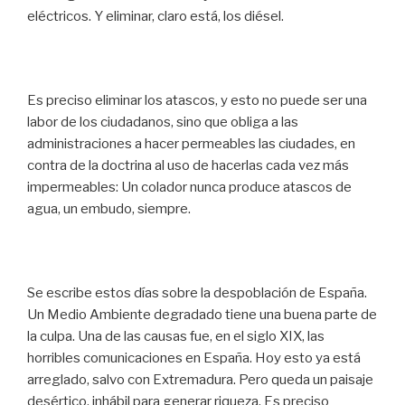
eléctricos. Y eliminar, claro está, los diésel.
Es preciso eliminar los atascos, y esto no puede ser una
labor de los ciudadanos, sino que obliga a las
administraciones a hacer permeables las ciudades, en
contra de la doctrina al uso de hacerlas cada vez más
impermeables: Un colador nunca produce atascos de
agua, un embudo, siempre.
Se escribe estos días sobre la despoblación de España.
Un Medio Ambiente degradado tiene una buena parte de
la culpa. Una de las causas fue, en el siglo XIX, las
horribles comunicaciones en España. Hoy esto ya está
arreglado, salvo con Extremadura. Pero queda un paisaje
desértico, inhábil para generar riqueza. Es preciso