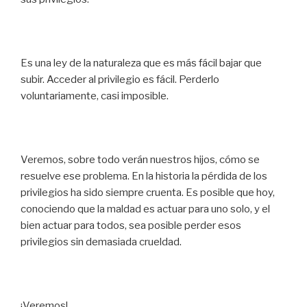
Es una ley de la naturaleza que es más fácil bajar que
subir. Acceder al privilegio es fácil. Perderlo
voluntariamente, casi imposible.
Veremos, sobre todo verán nuestros hijos, cómo se
resuelve ese problema. En la historia la pérdida de los
privilegios ha sido siempre cruenta. Es posible que hoy,
conociendo que la maldad es actuar para uno solo, y el
bien actuar para todos, sea posible perder esos
privilegios sin demasiada crueldad.
¡Veremos!